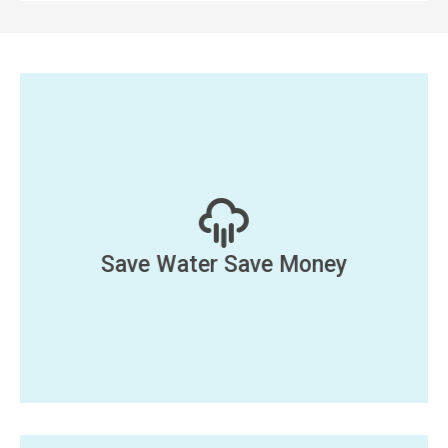
Save Water Save Money