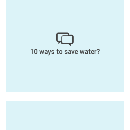
10 ways to save water?