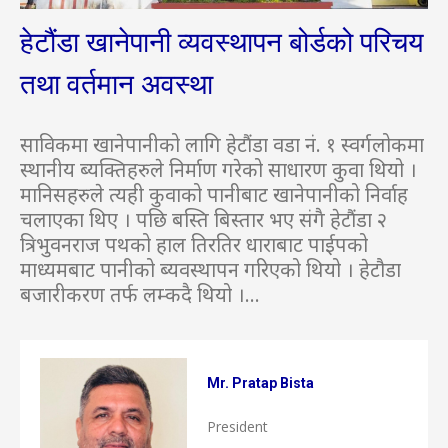
हेटौंडा खानेपानी व्यवस्थापन बोर्डको परिचय
तथा वर्तमान अवस्था
साविकमा खानेपानीको लागि हेटौंडा वडा नं. १ स्वर्गलोकमा
स्थानीय ब्यक्तिहरुले निर्माण गरेको साधारण कुवा थियो ।
मानिसहरुले त्यही कुवाको पानीबाट खानेपानीको निर्वाह
चलाएका थिए । पछि बस्ति बिस्तार भए संगै हेटौंडा २
त्रिभुवनराज पथको हाल तिरतिर धाराबाट पाईपको
माध्यमबाट पानीको ब्यवस्थापन गरिएको थियो । हेटौडा
बजारीकरण तर्फ लम्कदै थियो ।...
Mr. Pratap Bista
President