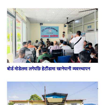
बोर्ड मोडेलमा लगेपछि हेटौंडामा खानेपानी व्यवस्थापन