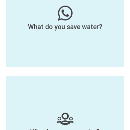
What do you save water?