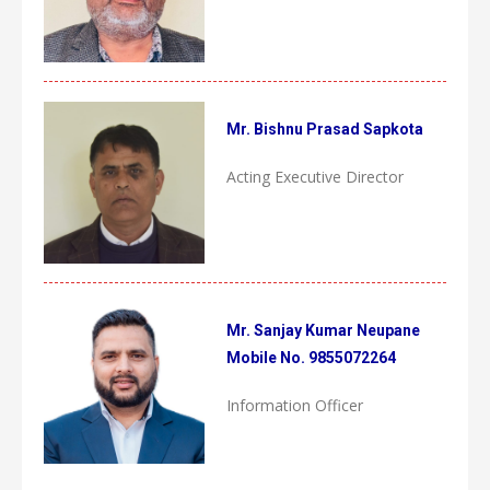
Mr. Bishnu Prasad Sapkota
Acting Executive Director
Mr. Sanjay Kumar Neupane
Mobile No. 9855072264
Information Officer