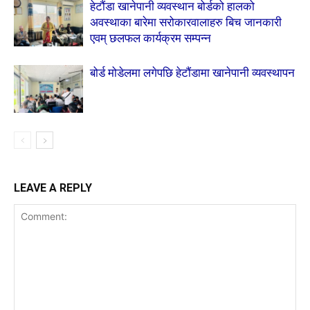
हेटौंडा खानेपानी व्यवस्थान बोर्डको हालको
अवस्थाका बारेमा सरोकारवालाहरु बिच जानकारी
एवम् छलफल कार्यक्रम सम्पन्न
बोर्ड मोडेलमा लगेपछि हेटौंडामा खानेपानी व्यवस्थापन
LEAVE A REPLY