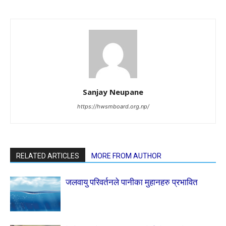
Sanjay Neupane
https://hwsmboard.org.np/
RELATED ARTICLES
MORE FROM AUTHOR
जलवायु परिवर्तनले पानीका मुहानहरु प्रभावित