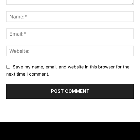
Save my name, email, and website in this browser for the
next time I comment.