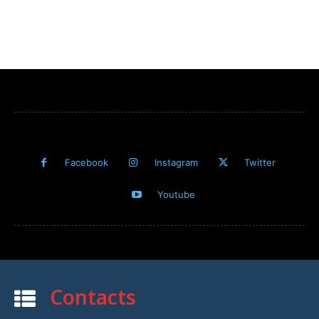
Facebook
Instagram
Twitter
Youtube
Contacts