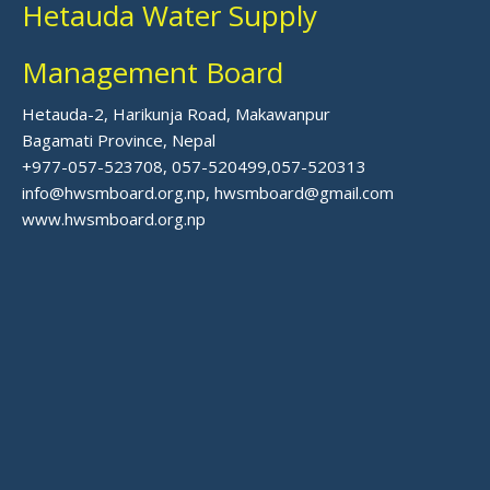
Hetauda Water Supply
Management Board
Hetauda-2, Harikunja Road, Makawanpur
Bagamati Province, Nepal
+977-057-523708, 057-520499,057-520313
info@hwsmboard.org.np, hwsmboard@gmail.com
www.hwsmboard.org.np