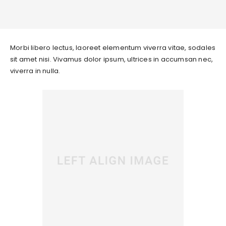
Morbi libero lectus, laoreet elementum viverra vitae, sodales
sit amet nisi. Vivamus dolor ipsum, ultrices in accumsan nec,
viverra in nulla.