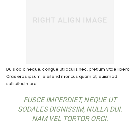
Duis odio neque, congue ut iaculis nec, pretium vitae libero.
Cras eros ipsum, eleifend rhoncus quam at, euismod
sollicitudin erat.
FUSCE IMPERDIET, NEQUE UT
SODALES DIGNISSIM, NULLA DUI.
NAM VEL TORTOR ORCI.