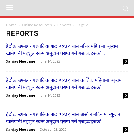
Home
Online Resources
Reports
Page 2
REPORTS
हेटाै‌ंंडा उपमहानगरपालिकाबाट २०७९ साल म‌ंसिर महिनामा न्युन्तम
खानेपानी महशुल रकम अनुदान प्राप्त गर्ने ग्राहकहरुको...
Sanjay Neupane
-
June 14, 2023
0
हेटाै‌ंंडा उपमहानगरपालिकाबाट २०७९ साल कार्तिक महिनामा न्युन्तम
खानेपानी महशुल रकम अनुदान प्राप्त गर्ने ग्राहकहरुको...
Sanjay Neupane
-
June 14, 2023
0
हेटाै‌ंंडा उपमहानगरपालिकाबाट २०७९ साल असोज महिनामा न्युन्तम
खानेपानी महशुल रकम अनुदान प्राप्त गर्ने ग्राहकहरुको...
Sanjay Neupane
-
October 23, 2022
0