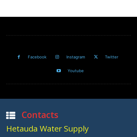
Facebook
Instagram
Twitter
Youtube
Contacts
Hetauda Water Supply