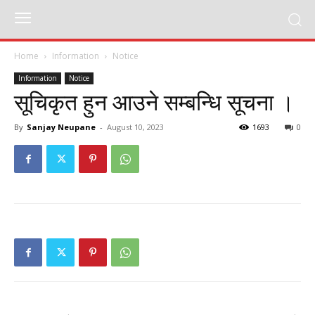
Home
Information
Notice
Information
Notice
सूचिकृत हुन आउने सम्बन्धि सूचना ।
By
Sanjay Neupane
-
August 10, 2023
1693
0