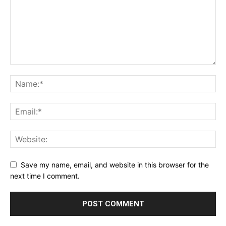
Save my name, email, and website in this browser for the
next time I comment.