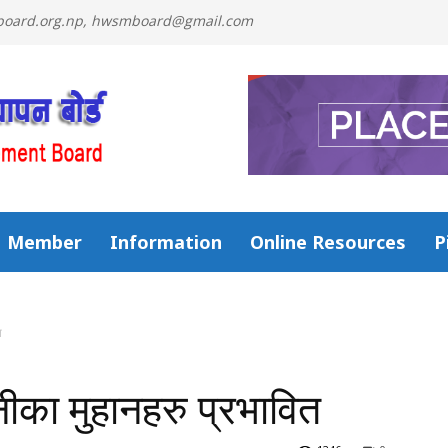
mboard.org.np, hwsmboard@gmail.com
Member
Information
Online Resources
P
त
नीका मुहानहरु प्रभावित