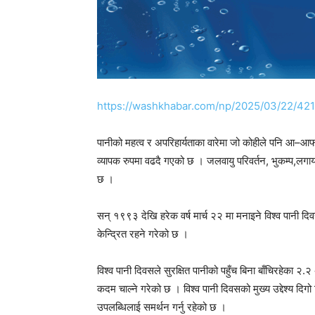
https://washkhabar.com/np/2025/03/22/42
पानीको महत्व र अपरिहार्यताका वारेमा जो कोहीले पनि आ–आफ
व्यापक रुपमा वढदै गएको छ । जलवायु परिवर्तन, भुकम्प,लगाय
छ ।
सन् १९९३ देखि हरेक वर्ष मार्च २२ मा मनाइने विश्व पानी दिव
केन्द्रित रहने गरेको छ ।
विश्व पानी दिवसले सुरक्षित पानीको पहुँच बिना बाँचिरहेका २.
कदम चाल्ने गरेको छ । विश्व पानी दिवसको मुख्य उद्देश्य द
उपलब्धिलाई समर्थन गर्नु रहेको छ ।