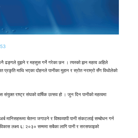
153
नै ढङ्गले वुझने र महसुस गर्ने गरेका छन । त्यस्को झन महत्व अहिले
त प्रकृति माथि भएका दोहनले पानीका मुहान र स्रोत नराम्रो सँग विथोलेको
स संयुक्त राष्ट्र संघको वार्षिक उत्सव हो । जुन दिन पानीको महत्वमा
२ अर्ब मानिसहरूमा चेतना जगाउने र विश्वव्यापी पानी संकटलाई सम्बोधन गर्न
िगो विकास लक्ष्य ६: २०३० सम्ममा सबैका लागि पानी र सरसफाइको