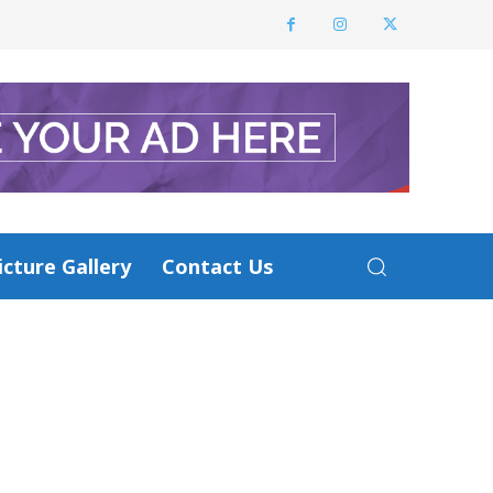
icture Gallery
Contact Us