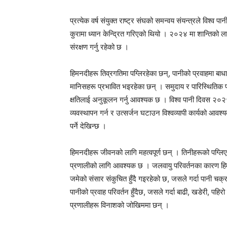
प्रत्येक वर्ष संयुक्त राष्ट्र संघको समन्वय संयन्त्रले विश्व 
कुरामा ध्यान केन्द्रित गरिएको थियो । २०२४ मा शान्तिको ला
संरक्षण गर्नु रहेको छ ।
हिमनदीहरू तिव्रगतिमा पग्लिरहेका छन्, पानीको प्रवाहमा बाधा
मानिसहरू प्रभावित भइरहेका छन् । समुदाय र पारिस्थितिक प
क्षतिलाई अनुकूलन गर्नु आवश्यक छ । विश्व पानी दिवस २०२५ 
व्यवस्थापन गर्न र उत्सर्जन घटाउन विश्वव्यापी कार्यको आवश्यक
पर्ने देखिन्छ ।
हिमनदीहरू जीवनको लागि महत्वपूर्ण छन् । तिनीहरूको पग्लिएको
प्रणालीको लागि आवश्यक छ । जलवायु परिवर्तनका कारण हिमनदीह
जमेको संसार संकुचित हुँदै गइरहेको छ, जसले गर्दा पानी चक
पानीको प्रवाह परिवर्तन हुँदैछ, जसले गर्दा बाढी, खडेरी, पह
प्रणालीहरू विनाशको जोखिममा छन् ।