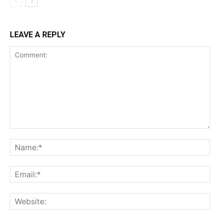
LEAVE A REPLY