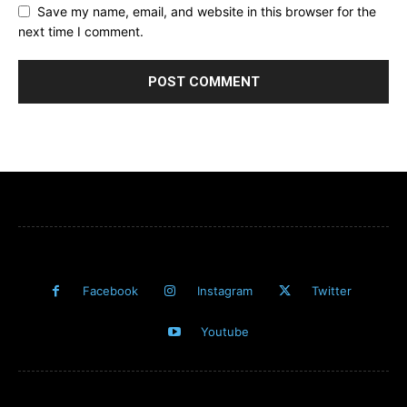
Save my name, email, and website in this browser for the
next time I comment.
Facebook
Instagram
Twitter
Youtube