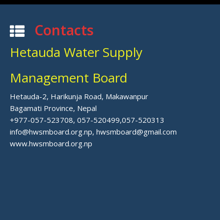
Contacts
Hetauda Water Supply
Management Board
Hetauda-2, Harikunja Road, Makawanpur
Bagamati Province, Nepal
+977-057-523708, 057-520499,057-520313
info@hwsmboard.org.np, hwsmboard@gmail.com
www.hwsmboard.org.np