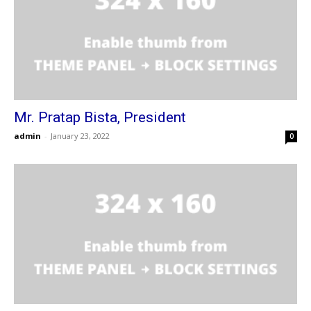
Mr. Pratap Bista, President
admin
-
January 23, 2022
0