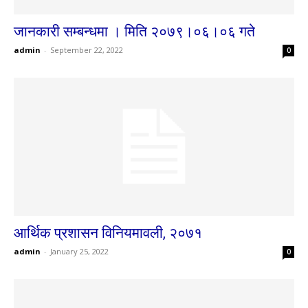
जानकारी सम्बन्धमा । मिति २०७९।०६।०६ गते
admin
-
September 22, 2022
0
आर्थिक प्रशासन विनियमावली, २०७१
admin
-
January 25, 2022
0