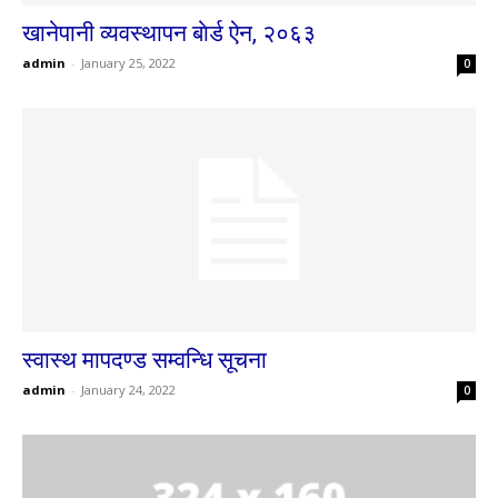
खानेपानी व्यवस्थापन बाेर्ड ऐन, २०६३
admin
-
January 25, 2022
0
स्वास्थ मापदण्ड सम्वन्धि सूचना
admin
-
January 24, 2022
0