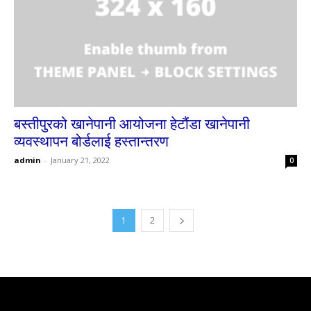
बस्तीपुरको खानेपानी आयोजना हेटौंडा खानेपानी
व्यवस्थापन बोर्डलाई हस्तान्तरण
admin
-
January 21, 2022
0
1
2