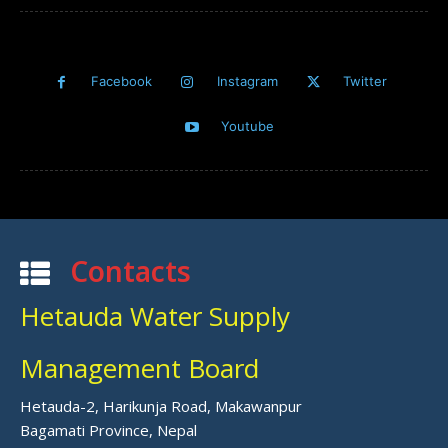
Facebook
Instagram
Twitter
Youtube
Contacts
Hetauda Water Supply
Management Board
Hetauda-2, Harikunja Road, Makawanpur
Bagamati Province, Nepal