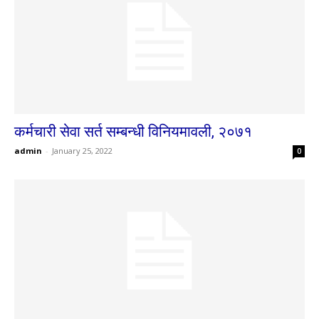
कर्मचारी सेवा सर्त सम्बन्धी विनियमावली, २०७१
admin
-
January 25, 2022
0